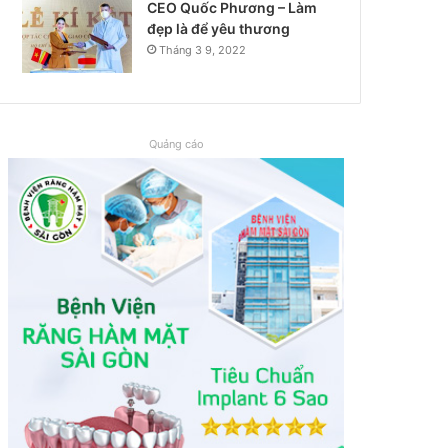
CEO Quốc Phương – Làm
đẹp là để yêu thương
Tháng 3 9, 2022
Quảng cáo