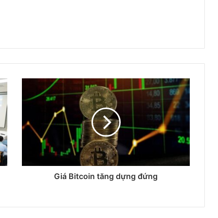
Giá Bitcoin tăng dựng đứng