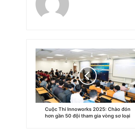
Cuộc Thi Innoworks 2025: Chào đón
hơn gần 50 đội tham gia vòng sơ loại