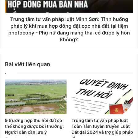
Trung tâm tư vấn pháp luật Minh Sơn: Tình huống
pháp lý khi mua hợp đồng đặt cọc nhà đất tại tiệm
photocopy - Phụ nữ đang mang thai có được ly hôn
không?
Bài viết liên quan
9 trường hợp thu hồi đất có
Trung tâm tư vấn pháp luật
thể không được bồi thường:
Toàn Tâm tuyên truyền Luật
Người dân cần lưu ý
Đất đai 2024 và trợ giúp pháp
lý