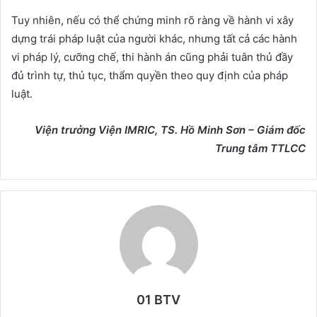
Tuy nhiên, nếu có thể chứng minh rõ ràng về hành vi xây
dựng trái pháp luật của người khác, nhưng tất cả các hành
vi pháp lý, cưỡng chế, thi hành án cũng phải tuân thủ đầy
đủ trình tự, thủ tục, thẩm quyền theo quy định của pháp
luật.
Viện trưởng Viện IMRIC, TS. Hồ Minh Sơn – Giám đốc
Trung tâm TTLCC
01 BTV