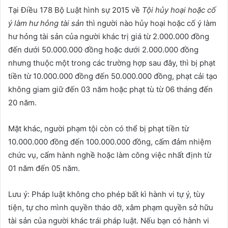
Tại Điều 178 Bộ Luật hình sự 2015 về
Tội hủy hoại hoặc cố
ý làm hư hỏng tài sản
thì người nào hủy hoại hoặc cố ý làm
hư hỏng tài sản của người khác trị giá từ 2.000.000 đồng
đến dưới 50.000.000 đồng hoặc dưới 2.000.000 đồng
nhưng thuộc một trong các trường hợp sau đây, thì bị phạt
tiền từ 10.000.000 đồng đến 50.000.000 đồng, phạt cải tạo
không giam giữ đến 03 năm hoặc phạt tù từ 06 tháng đến
20 năm.
Mặt khác, người phạm tội còn có thể bị phạt tiền từ
10.000.000 đồng đến 100.000.000 đồng, cấm đảm nhiệm
chức vụ, cấm hành nghề hoặc làm công việc nhất định từ
01 năm đến 05 năm.
Lưu ý: Pháp luật không cho phép bất kì hành vi tự ý, tùy
tiện, tự cho mình quyền tháo dỡ, xâm phạm quyền sở hữu
tài sản của người khác trái pháp luật. Nếu bạn có hành vi