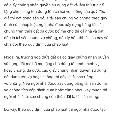
có giấy chứng nhận quyền sử dụng đất và làm thủ tục để
tặng cho, sang tên đứng tên cả hai vợ chồng của quý độc
giả thì bất động sản đó là tài sản chung vợ chồng theo quy
định của pháp luật, ngôi nhà được xây dựng bằng tài sản
chung trên thửa đất đã được bố mẹ cho thì cả nhà và đất
đều là tài sản chung vợ chồng, nếu ly hôn thì tài sản này sẽ
chia đôi theo quy định của pháp luật.
Ngoài ra, trường hợp thửa đất đã có giấy chứng nhận quyền
sử dụng đất mà bố mẹ tặng cho đứng tên một mình vợ
hoặc chồng, đã được cấp giấy chứng nhận quyền sử dụng
đất đứng tên vợ hoặc chồng thì đây là tài sản riêng
vợ/chồng. Nếu ngôi nhà được xây dựng bằng tài sản do hai
vợ chồng tích cóp dành dụm hoặc cùng nhau vay mượn thì
ngôi nhà là tài sản chung còn thửa đất là tài sản riêng.
Do vậy, theo quy định của pháp luật thì ngôi nhà được tạo