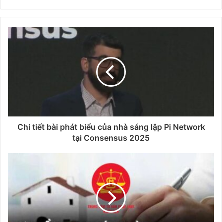
Chi tiết bài phát biểu của nhà sáng lập Pi Network
tại Consensus 2025