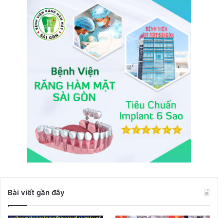
Bài viết gần đây