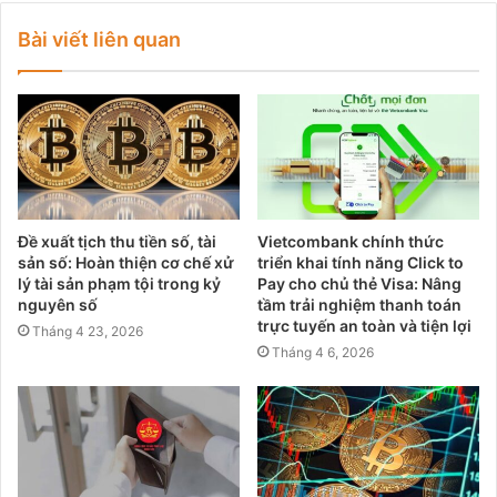
Bài viết liên quan
Đề xuất tịch thu tiền số, tài
Vietcombank chính thức
sản số: Hoàn thiện cơ chế xử
triển khai tính năng Click to
lý tài sản phạm tội trong kỷ
Pay cho chủ thẻ Visa: Nâng
nguyên số
tầm trải nghiệm thanh toán
trực tuyến an toàn và tiện lợi
Tháng 4 23, 2026
Tháng 4 6, 2026