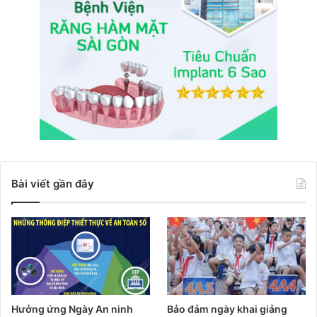
Bài viết gần đây
Hưởng ứng Ngày An ninh
Bảo đảm ngày khai giảng