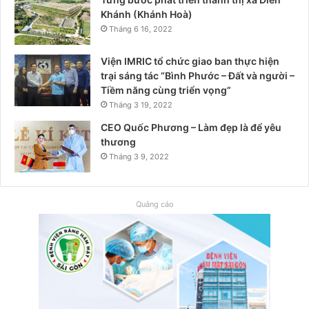
Khánh (Khánh Hoà)
Tháng 6 16, 2022
Viện IMRIC tổ chức giao ban thực hiện
trại sáng tác “Bình Phước – Đất và người –
Tiềm năng cùng triển vọng”
Tháng 3 19, 2022
CEO Quốc Phương – Làm đẹp là để yêu
thương
Tháng 3 9, 2022
Quảng cáo