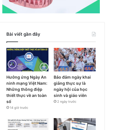
Bài viết gần đây
Hưởng ứng Ngày An
Bảo đảm ngày khai
ninh mạng Việt Nam:
giảng thực sự là
Những thông điệp
ngày hội của học
thiết thực về an toàn
sinh và giáo viên
số
2 ngày trước
14 giờ trước