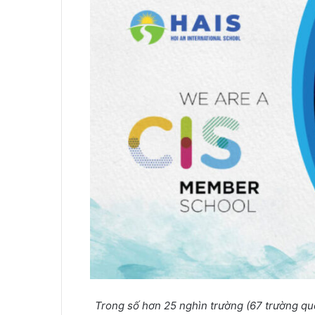
Trong số hơn 25 nghìn trường (67 trường quốc