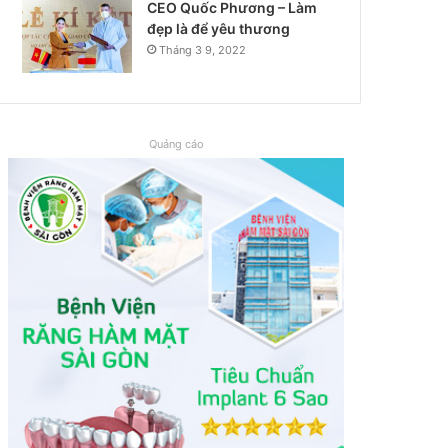
CEO Quốc Phương – Làm
đẹp là để yêu thương
Tháng 3 9, 2022
Quảng cáo