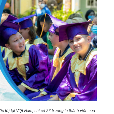
 tế) tại Việt Nam, chỉ có 27 trường là thành viên của