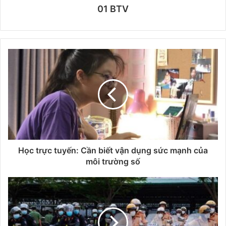
01 BTV
Học trực tuyến: Cần biết vận dụng sức mạnh của
môi trường số