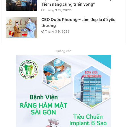
Tiềm năng cùng triển vọng”
Tháng 3 19, 2022
CEO Quốc Phương – Làm đẹp là để yêu
thương
Tháng 3 9, 2022
Quảng cáo