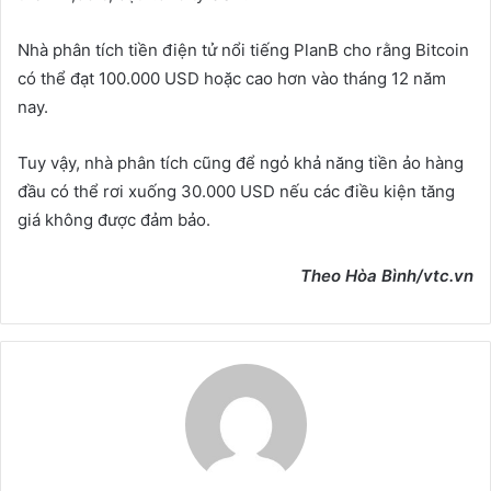
Nhà phân tích tiền điện tử nổi tiếng PlanB cho rằng Bitcoin
có thể đạt 100.000 USD hoặc cao hơn vào tháng 12 năm
nay.
Tuy vậy, nhà phân tích cũng để ngỏ khả năng tiền ảo hàng
đầu có thể rơi xuống 30.000 USD nếu các điều kiện tăng
giá không được đảm bảo.
Theo
Hòa Bình
/vtc.vn