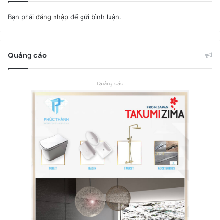
Bạn phải
đăng nhập
để gửi bình luận.
Quảng cáo
Quảng cáo