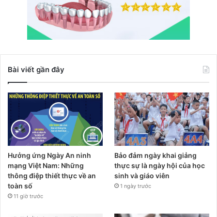
Bài viết gần đây
Hưởng ứng Ngày An ninh
Bảo đảm ngày khai giảng
mạng Việt Nam: Những
thực sự là ngày hội của học
thông điệp thiết thực về an
sinh và giáo viên
toàn số
1 ngày trước
11 giờ trước