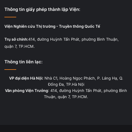
Thông tin giấy phép thành lập Viện:
Viện Nghiên cứu Thị trường - Truyền thông Quốc Tế
Trụ sở chính:
414, đường Huỳnh Tấn Phát, phường Bình Thuận,
quận 7, TP.HCM.
Thông tin liên lạc:
VP đại diện Hà Nội:
Nhà C1, Hoàng Ngọc Phách, P. Láng Hạ, Q.
Đống Đa, TP.Hà Nội
Văn phòng Viện Trưởng
: 414, đường Huỳnh Tấn Phát, phường Bình
Thuận, quận 7, TP.HCM.