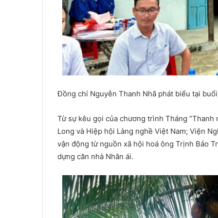
Đồng chí Nguyễn Thanh Nhã phát biểu tại buổi
Từ sự kêu gọi của chương trình Tháng “Thanh 
Long và Hiệp hội Làng nghề Việt Nam; Viện Ng
vận động từ nguồn xã hội hoá ông Trịnh Bảo Tr
dựng căn nhà Nhân ái.