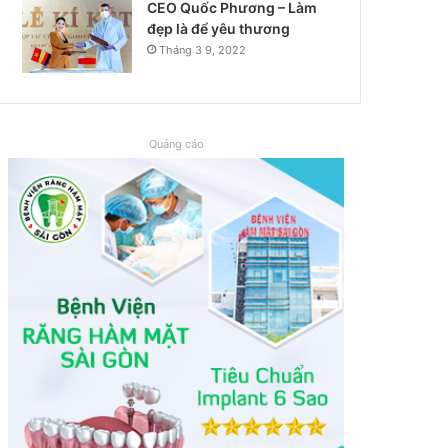
CEO Quốc Phương – Làm
đẹp là để yêu thương
Tháng 3 9, 2022
Quảng cáo