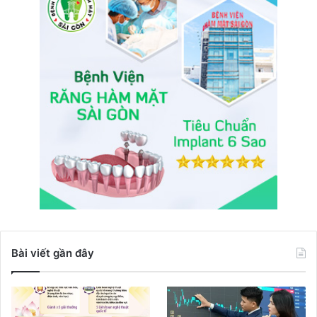
Bài viết gần đây