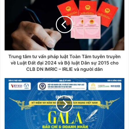
Trung tâm tư vấn pháp luật Toàn Tâm tuyên truyền
về Luật Đất đại 2024 và Bộ luật Dân sự 2015 cho
CLB DN IMRIC – IRLIE và người dân