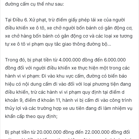
đường cấm cụ thể như sau:
Tại Điều 6. Xử phạt, trừ điểm giấy phép lái xe của người
điều khiển xe ô tô, xe chở người bốn bánh có gắn động cơ,
xe chở hàng bốn bánh có gắn động cơ và các loại xe tương
tự xe ô tô vi phạm quy tắc giao thông đường bộ…
Trong đó, bị phạt tiền từ 4.000.000 đồng đến 6.000.000
đồng đối với người điều khiển xe thực hiện một trong các
hành vi vi phạm: Đi vào khu vực cấm, đường có biển báo
hiệu có nội dung cấm đi vào đối với loại phương tiện đang
điều khiển, trừ các hành vi vi phạm quy định tại điểm d
khoản 9, điểm đ khoản 11, hành vi bị cấm đi vào công trình
thủy lợi và các trường hợp xe ưu tiên đang đi làm nhiệm vụ
khẩn cấp theo quy định;
Bị phạt tiền từ 20.000.000 đồng đến 22.000.000 đồng đối