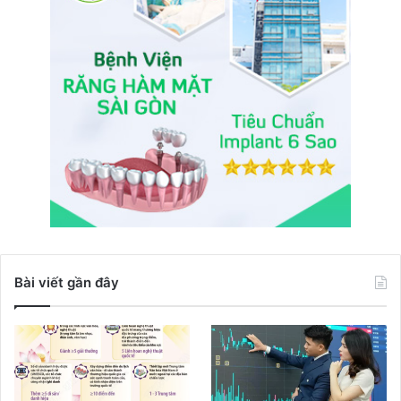
Bài viết gần đây