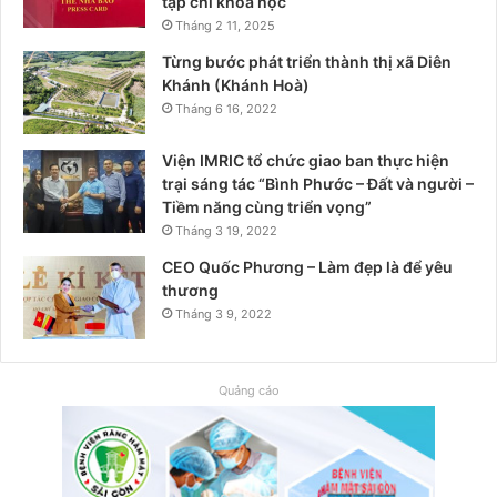
tạp chí khoa học
Tháng 2 11, 2025
Từng bước phát triển thành thị xã Diên
Khánh (Khánh Hoà)
Tháng 6 16, 2022
Viện IMRIC tổ chức giao ban thực hiện
trại sáng tác “Bình Phước – Đất và người –
Tiềm năng cùng triển vọng”
Tháng 3 19, 2022
CEO Quốc Phương – Làm đẹp là để yêu
thương
Tháng 3 9, 2022
Quảng cáo