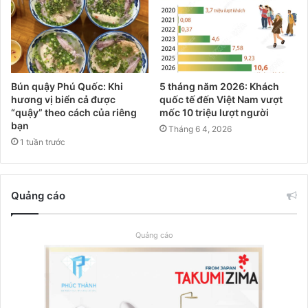
Bún quậy Phú Quốc: Khi
5 tháng năm 2026: Khách
hương vị biển cả được
quốc tế đến Việt Nam vượt
“quậy” theo cách của riêng
mốc 10 triệu lượt người
bạn
Tháng 6 4, 2026
1 tuần trước
Quảng cáo
Quảng cáo