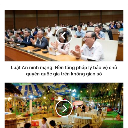
Luật An ninh mạng: Nền tảng pháp lý bảo vệ chủ
quyền quốc gia trên không gian số