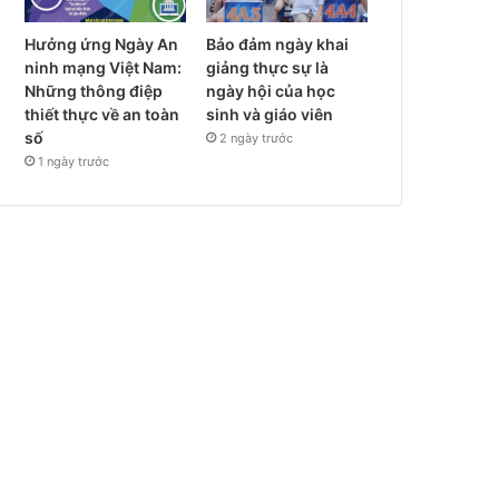
Hưởng ứng Ngày An
Bảo đảm ngày khai
ninh mạng Việt Nam:
giảng thực sự là
Những thông điệp
ngày hội của học
thiết thực về an toàn
sinh và giáo viên
số
2 ngày trước
1 ngày trước