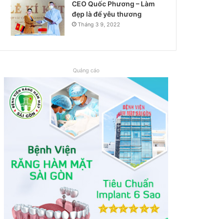
CEO Quốc Phương – Làm
đẹp là để yêu thương
Tháng 3 9, 2022
Quảng cáo