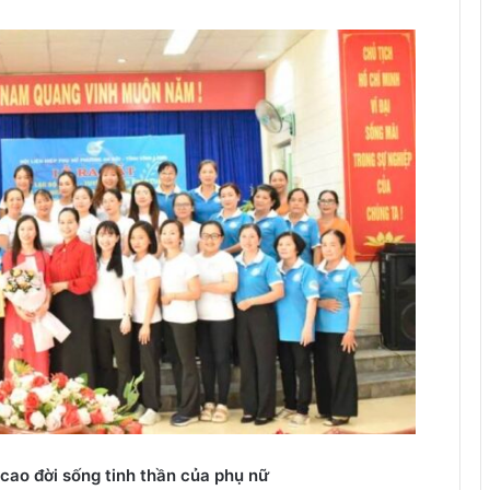
cao đời sống tinh thần của phụ nữ