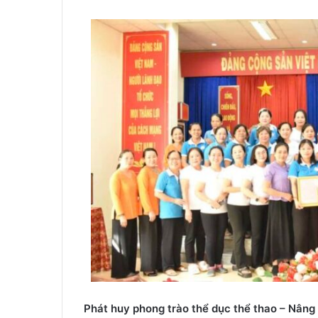
Phát huy phong trào thể dục thể thao – Nâng 