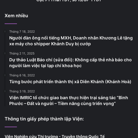
Xem nhiều
Tháng 7 18, 2022
Người đàn ông nổi tiếng MXH, Doanh nhân Khương Lê tặng
xe máy cho shipper Khánh Duy bị cướp
Tháng 2 11, 2025
Dự thảo Luật Báo chí (sửa đổi): Không cấp thẻ nhà báo cho
người làm việc tại tạp chí khoa học
Tháng 6 16, 2022
Từng bước phát triển thành thị xã Diên Khánh (Khánh Hoà)
Tháng 3 19, 2022
Viện IMRIC tổ chức giao ban thực hiện trại sáng tác “Bình
Phước – Đất và người – Tiềm năng cùng triển vọng”
Thông tin giấy phép thành lập Viện:
Viện Nghiên cứu Thị trường - Truyền thông Quốc Tế