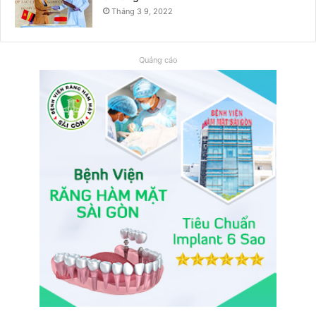
Tháng 3 9, 2022
Quảng cáo