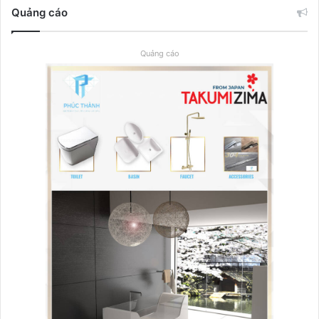
Quảng cáo
Quảng cáo