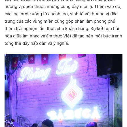
hương vị quen thuộc nhưng cũng đầy mới lạ. Thêm vào đó,
các loại nước uống từ chanh leo, sinh tố với hương vị đặc
trưng của các vùng miền cũng góp phần làm phong phú
thêm trải nghiệm ẩm thực cho khách hàng. Sự kết hợp hài
hòa giữa âm nhạc và ẩm thực Việt đã tạo nên một bức tranh
tổng thể đầy hấp dẫn và ý nghĩa.