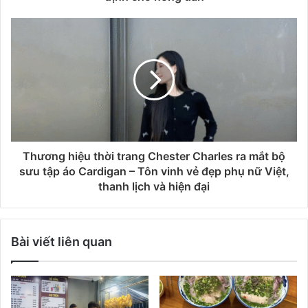
Thương hiệu thời trang Chester Charles ra mắt bộ
sưu tập áo Cardigan – Tôn vinh vẻ đẹp phụ nữ Việt,
thanh lịch và hiện đại
Bài viết liên quan