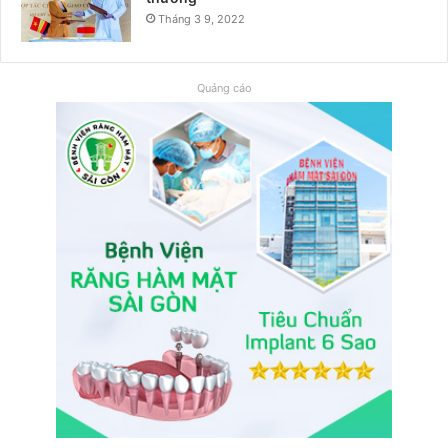
Tháng 3 9, 2022
Quảng cáo