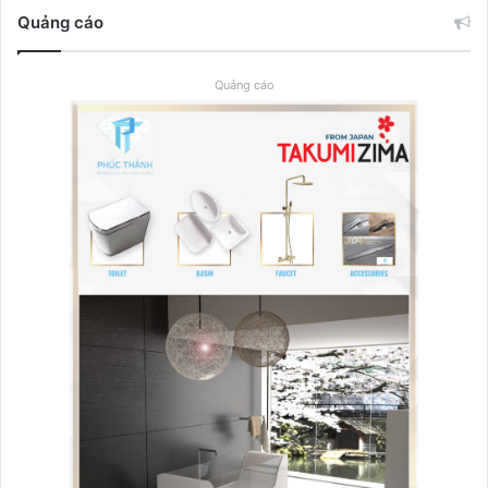
Quảng cáo
Quảng cáo