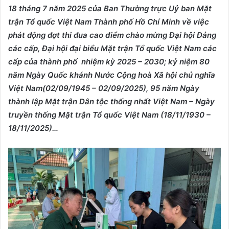
18 tháng 7 năm 2025 của Ban Thường trực Uỷ ban Mặt
trận Tổ quốc Việt Nam Thành phố Hồ Chí Minh về việc
phát động đợt thi đua cao điểm chào mừng Đại hội Đảng
các cấp, Đại hội đại biểu Mặt trận Tổ quốc Việt Nam các
cấp của thành phố nhiệm kỳ 2025 – 2030; kỷ niệm 80
năm Ngày Quốc khánh Nước Cộng hoà Xã hội chủ nghĩa
Việt Nam(02/09/1945 – 02/09/2025), 95 năm Ngày
thành lập Mặt trận Dân tộc thống nhất Việt Nam – Ngày
truyền thống Mặt trận Tổ quốc Việt Nam (18/11/1930 –
18/11/2025)…