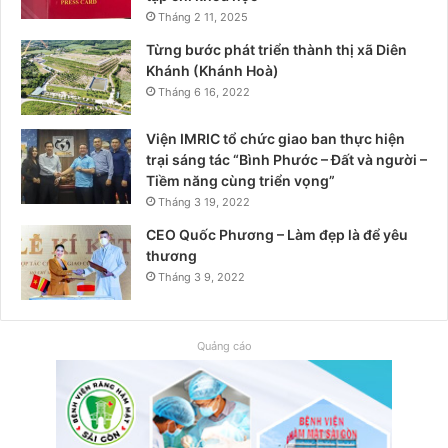
Tháng 2 11, 2025
Từng bước phát triển thành thị xã Diên
Khánh (Khánh Hoà)
Tháng 6 16, 2022
Viện IMRIC tổ chức giao ban thực hiện
trại sáng tác “Bình Phước – Đất và người –
Tiềm năng cùng triển vọng”
Tháng 3 19, 2022
CEO Quốc Phương – Làm đẹp là để yêu
thương
Tháng 3 9, 2022
Quảng cáo