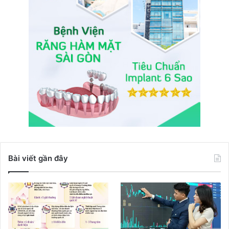
Bài viết gần đây