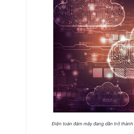
Điện toán đám mây đang dần trở thành