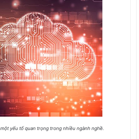
 một yếu tố quan trọng trong nhiều ngành nghề.