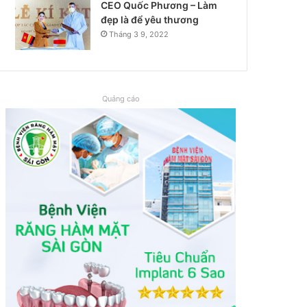
CEO Quốc Phương – Làm
đẹp là để yêu thương
Tháng 3 9, 2022
Quảng cáo