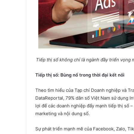
Tiếp thị số không chỉ là ngành đầy triển vọng
Tiếp thị số: Bùng nổ trong thời đại kết nối
Theo tìm hiểu của Tạp chí Doanh nghiệp và Tra
DataReportal, 79% dân số Việt Nam sử dụng In
lợi để các doanh nghiệp đẩy mạnh tiếp thị số –
marketing và nội dung số.
Sự phát triển mạnh mẽ của Facebook, Zalo, Tik