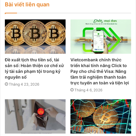
Bài viết liên quan
Đề xuất tịch thu tiền số, tài
Vietcombank chính thức
sản số: Hoàn thiện cơ chế xử
triển khai tính năng Click to
lý tài sản phạm tội trong kỷ
Pay cho chủ thẻ Visa: Nâng
nguyên số
tầm trải nghiệm thanh toán
trực tuyến an toàn và tiện lợi
Tháng 4 23, 2026
Tháng 4 6, 2026