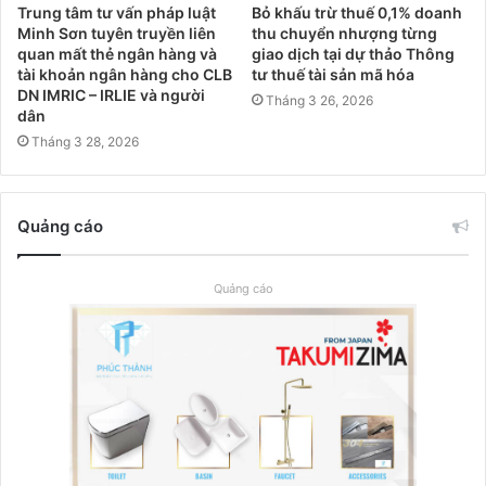
Trung tâm tư vấn pháp luật
Bỏ khấu trừ thuế 0,1% doanh
Minh Sơn tuyên truyền liên
thu chuyển nhượng từng
quan mất thẻ ngân hàng và
giao dịch tại dự thảo Thông
tài khoản ngân hàng cho CLB
tư thuế tài sản mã hóa
DN IMRIC – IRLIE và người
Tháng 3 26, 2026
dân
Tháng 3 28, 2026
Quảng cáo
Quảng cáo