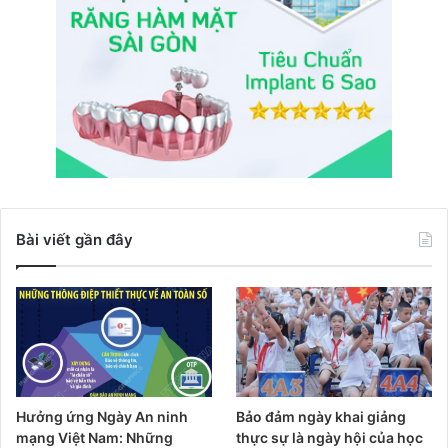
Bài viết gần đây
Hưởng ứng Ngày An ninh
Bảo đảm ngày khai giảng
mạng Việt Nam: Những
thực sự là ngày hội của học