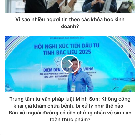
Vì sao nhiều người tin theo các khóa học kinh
doanh?
Trung tâm tư vấn pháp luật Minh Sơn: Không công
khai giá khám chữa bệnh, bị xử lý như thế nào -
Bán xôi ngoài đường có cần chứng nhận vệ sinh an
toàn thực phẩm?